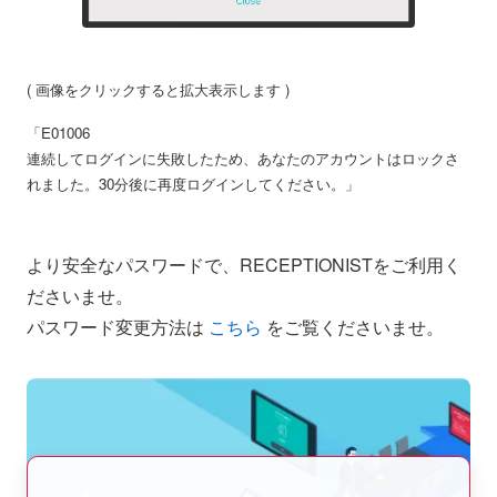
( 画像をクリックすると拡大表示します )
「E01006
連続してログインに失敗したため、あなたのアカウントはロックさ
れました。30分後に再度ログインしてください。」
より安全なパスワードで、RECEPTIONISTをご利用く
ださいませ。
パスワード変更方法は
こちら
をご覧くださいませ。