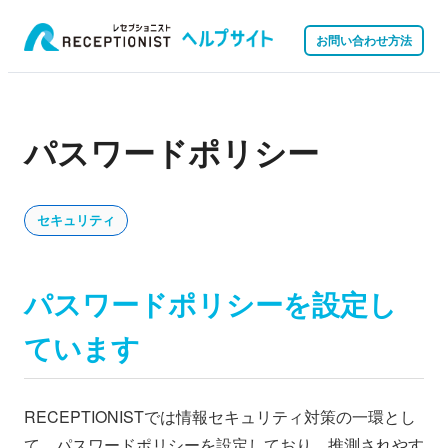
お問い合わせ方法
パスワードポリシー
セキュリティ
パスワードポリシーを設定し
ています
RECEPTIONISTでは情報セキュリティ対策の一環とし
て、パスワードポリシーを設定しており、推測されやす