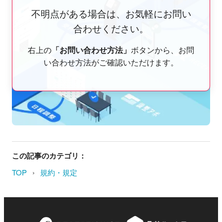
不明点がある場合は、お気軽にお問い
合わせください。
右上の
「お問い合わせ方法」
ボタンから、お問
い合わせ方法がご確認いただけます。
この記事のカテゴリ：
›
TOP
規約・規定