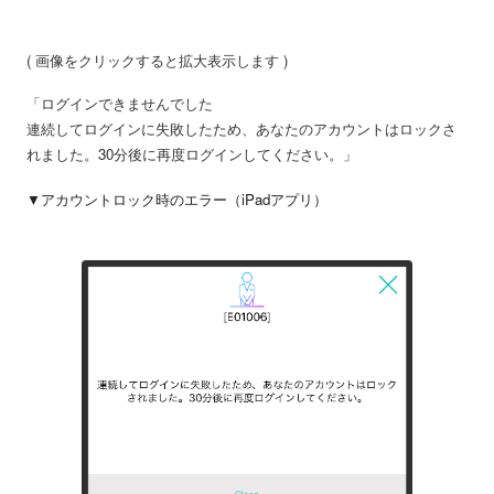
( 画像をクリックすると拡大表示します )
「ログインできませんでした
連続してログインに失敗したため、あなたのアカウントはロックさ
れました。30分後に再度ログインしてください。」
▼アカウントロック時のエラー（iPadアプリ）