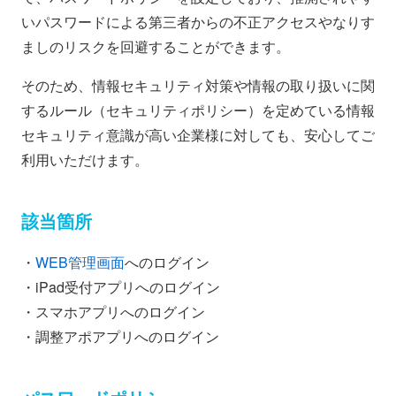
いパスワードによる第三者からの不正アクセスやなりす
ましのリスクを回避することができます。
そのため、情報セキュリティ対策や情報の取り扱いに関
するルール（セキュリティポリシー）を定めている情報
セキュリティ意識が高い企業様に対しても、安心してご
利用いただけます。
該当箇所
・
WEB管理画面
へのログイン
・iPad受付アプリへのログイン
・スマホアプリへのログイン
・調整アポアプリへのログイン