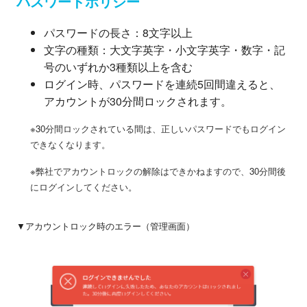
パスワードポリシー
パスワードの長さ：8文字以上
文字の種類：大文字英字・小文字英字・数字・記
号のいずれか3種類以上を含む
ログイン時、パスワードを連続5回間違えると、
アカウントが30分間ロックされます。
※30分間ロックされている間は、正しいパスワードでもログイン
できなくなります。
※弊社でアカウントロックの解除はできかねますので、30分間後
にログインしてください。
▼アカウントロック時のエラー（管理画面）