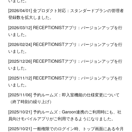
いました。
[2026/04/01] 全プロダクト対応：スタンダードプランの管理者
登録数を拡大しました。
[2026/03/12] RECEPTIONISTアプリ：バージョンアップを行
いました。
[2026/02/24] RECEPTIONISTアプリ：バージョンアップを行
いました。
[2025/12/26] RECEPTIONISTアプリ：バージョンアップを行
いました。
[2025/11/12] RECEPTIONISTアプリ：バージョンアップを行
いました。
[2025/11/06] 予約ルームズ：即入室機能の仕様変更について
（終了時刻の繰り上げ）
[2025/10/21] 予約ルームズ：Garoon連携のご利用時にも、社
員向けモバイルアプリがご利用できるようになりました。
[2025/10/21] 一般権限でのログイン時、トップ画面にある今月