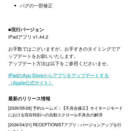
バグの一部修正
■現行バージョン
iPadアプリ v1.44.2
お手数ではございますが、お手すきのタイミングでア
ップデートをお願いいたします。
アップデート方法は以下をご参照くださいませ。
iPadのApp Storeからアプリをアップデートする
（Apple公式サイト）
最新のリリース情報
[2026/05/28] 予約ルームズ：【不具合修正】サイネージモード
における現在時刻への自動スクロール不具合の解消
[2026/04/21] RECEPTIONISTアプリ：バージョンアップを行