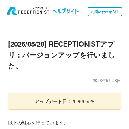
お問い合わせ方法
[2026/05/28] RECEPTIONISTアプ
リ：バージョンアップを行いまし
た。
2026年5月28日
アップデート日：
2026/05/28
以下の対応を行っています。