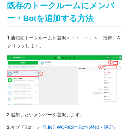
既存のトークルームにメンバ
ー・Botを追加する方法
1.
通知先トークルームを選択＞「・・・」＞「招待」を
クリックします。
2.
追加したいメンバーを選択します。
3.
タブ「Bot」＞
『LINE WORKSでBotの登録・設定』