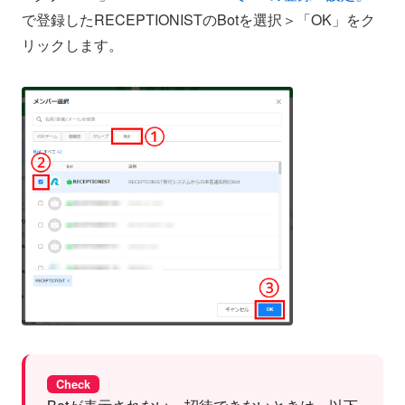
で登録したRECEPTIONISTのBotを選択＞「OK」をク
リックします。
Check