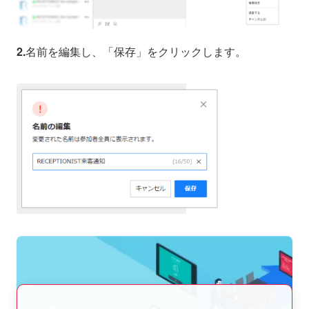
2.
名前を編集し、「保存」をクリックします。