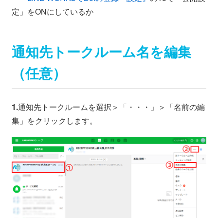
定」をONにしているか
通知先トークルーム名を編集
（任意）
1.
通知先トークルームを選択＞「・・・」＞「名前の編
集」をクリックします。