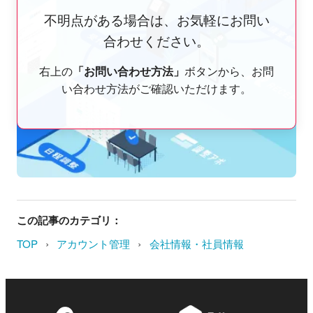
不明点がある場合は、お気軽にお問い
合わせください。
右上の
「お問い合わせ方法」
ボタンから、お問
い合わせ方法がご確認いただけます。
この記事のカテゴリ：
›
›
TOP
アカウント管理
会社情報・社員情報