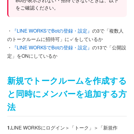
Botが表示されない・招待できないときは、以下
をご確認ください。
・
『LINE WORKSでBotの登録・設定』
の3で「複数人
のトークルームに招待可」に✓をしているか
・
『LINE WORKSでBotの登録・設定』
の13で「公開設
定」をONにしているか
新規でトークルームを作成する
と同時にメンバーを追加する方
法
1.
LINE WORKSにログイン＞「トーク」＞「新規作