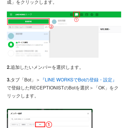
成」をクリックします。
2.
追加したいメンバーを選択します。
3.
タブ「Bot」＞
『LINE WORKSでBotの登録・設定』
で登録したRECEPTIONISTのBotを選択＞「OK」をク
リックします。