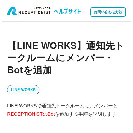
お問い合わせ方法
【LINE WORKS】通知先ト
ークルームにメンバー・
Botを追加
LINE WORKS
LINE WORKSで通知先トークルームに、メンバーと
RECEPTIONISTのBot
を追加する手順を説明します。