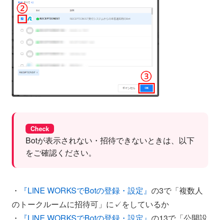
Check
Botが表示されない・招待できないときは、以下
をご確認ください。
・
『LINE WORKSでBotの登録・設定』
の3で「複数人
のトークルームに招待可」に✓をしているか
・
『LINE WORKSでBotの登録・設定』
の13で「公開設