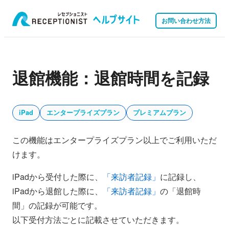
お問い合わせ方法
退館機能：退館時間を記録
iPad
エンタープライズプラン
プレミアムプラン
この機能はエンタープライズプラン以上でご利用いただ
けます。
iPadから受付した際に、
「来訪者記録」
に記録し、
iPadから退館した際に、
「来訪者記録」
の「退館時
間」の記録が可能です。
以下受付方法ごとに記載させていただきます。