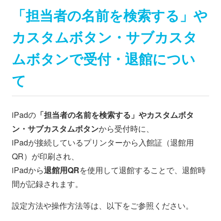
「担当者の名前を検索する」や
カスタムボタン・サブカスタ
ムボタンで受付・退館につい
て
iPadの
「担当者の名前を検索する」やカスタムボタ
ン・サブカスタムボタン
から受付時に、
iPadが接続しているプリンターから入館証（退館用
QR）が印刷され、
iPadから
退館用QR
を使用して退館することで、退館時
間が記録されます。
設定方法や操作方法等は、以下をご参照ください。