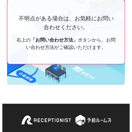
不明点がある場合は、お気軽にお問い
合わせください。
右上の
「お問い合わせ方法」
ボタンから、お問
い合わせ方法がご確認いただけます。