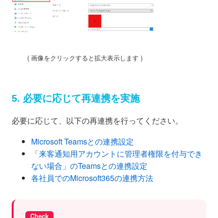
( 画像をクリックすると拡大表示します )
5. 必要に応じて再連携を実施
必要に応じて、以下の再連携を行ってください。
Microsoft Teamsとの連携設定
「来客通知用アカウントに管理者権限を付与でき
ない場合」のTeamsとの連携設定
各社員でのMicrosoft365の連携方法
Check