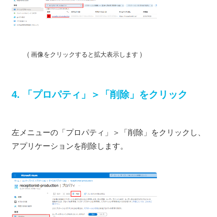
( 画像をクリックすると拡大表示します )
4. 「プロパティ」＞「削除」をクリック
左メニューの「プロパティ」＞「削除」をクリックし、
アプリケーションを削除します。