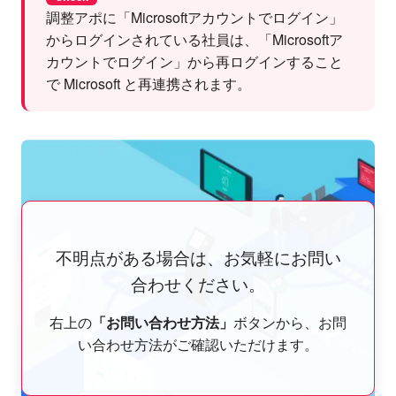
調整アポに「Microsoftアカウントでログイン」
からログインされている社員は、「Microsoftア
カウントでログイン」から再ログインすること
で Microsoft と再連携されます。
不明点がある場合は、お気軽にお問い
合わせください。
右上の
「お問い合わせ方法」
ボタンから、お問
い合わせ方法がご確認いただけます。