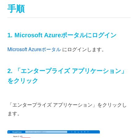
手順
1. Microsoft Azureポータルにログイン
Microsoft Azureポータル
にログインします。
2. 「エンタープライズ アプリケーション」
をクリック
「エンタープライズ アプリケーション」をクリックし
ます。