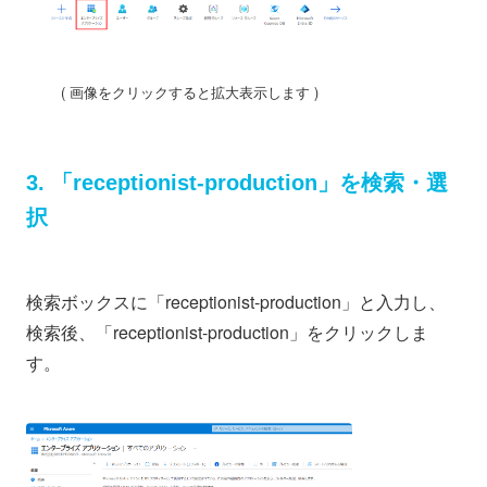
( 画像をクリックすると拡大表示します )
3. 「receptionist-production」を検索・選
択
検索ボックスに「receptionist-production」と入力し、
検索後、「receptionist-production」をクリックしま
す。