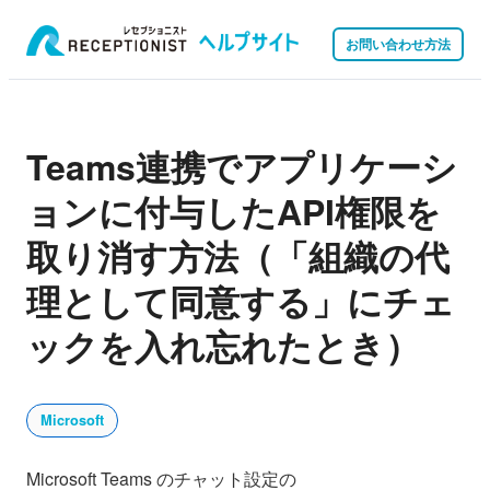
お問い合わせ方法
Teams連携でアプリケーシ
ョンに付与したAPI権限を
取り消す方法（「組織の代
理として同意する」にチェ
ックを入れ忘れたとき）
Microsoft
Microsoft Teams のチャット設定の