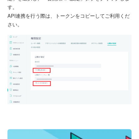
す。
API連携を行う際は、トークンをコピーしてご利用くだ
さい。