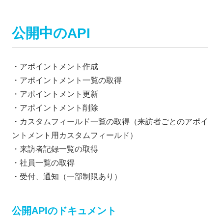
公開中のAPI
・アポイントメント作成
・アポイントメント一覧の取得
・アポイントメント更新
・アポイントメント削除
・カスタムフィールド一覧の取得（来訪者ごとのアポイ
ントメント用カスタムフィールド）
・来訪者記録一覧の取得
・社員一覧の取得
・受付、通知（一部制限あり）
公開APIのドキュメント