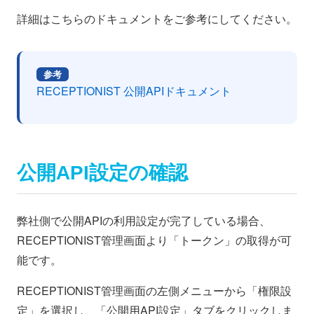
詳細はこちらのドキュメントをご参考にしてください。
参考
RECEPTIONIST 公開APIドキュメント
公開API設定の確認
弊社側で公開APIの利用設定が完了している場合、
RECEPTIONIST管理画面より「トークン」の取得が可
能です。
RECEPTIONIST管理画面の左側メニューから「権限設
定」を選択し、「公開用API設定」タブをクリックしま