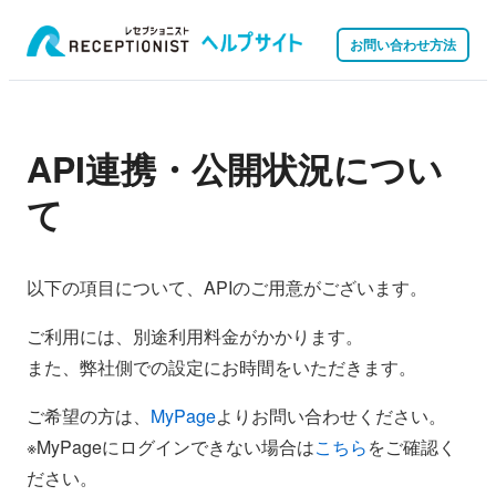
お問い合わせ方法
API連携・公開状況につい
て
以下の項目について、APIのご用意がございます。
ご利用には、別途利用料金がかかります。
また、弊社側での設定にお時間をいただきます。
ご希望の方は、
MyPage
よりお問い合わせください。
※MyPageにログインできない場合は
こちら
をご確認く
ださい。