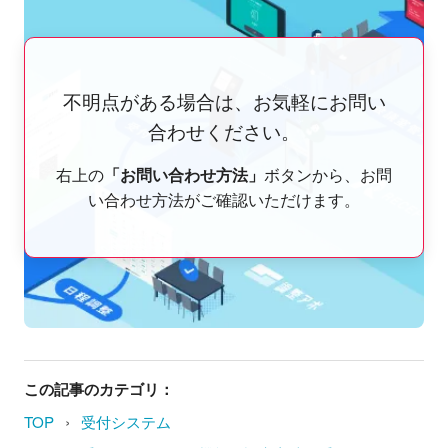
不明点がある場合は、お気軽にお問い
合わせください。
右上の
「お問い合わせ方法」
ボタンから、お問
い合わせ方法がご確認いただけます。
この記事のカテゴリ：
›
TOP
受付システム