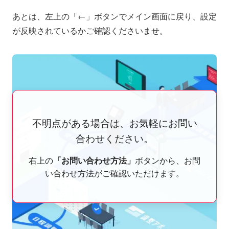
あとは、左上の「←」ボタンでメイン画面に戻り、設定
が反映されているかご確認くださいませ。
不明点がある場合は、お気軽にお問い
合わせください。
右上の
「お問い合わせ方法」
ボタンから、お問
い合わせ方法がご確認いただけます。