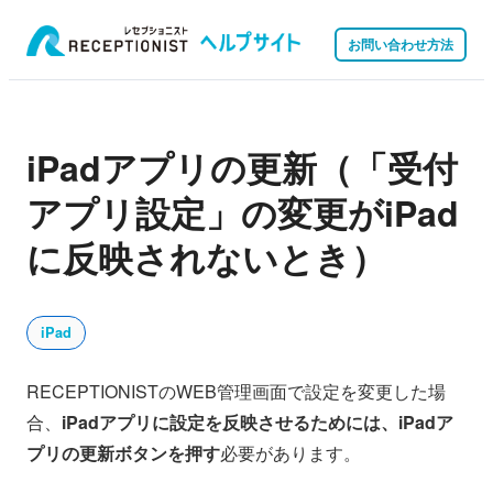
お問い合わせ方法
iPadアプリの更新（「受付
アプリ設定」の変更がiPad
に反映されないとき）
iPad
RECEPTIONISTのWEB管理画面で設定を変更した場
合、
iPadアプリに設定を反映させるためには、iPadア
プリの更新ボタンを押す
必要があります。