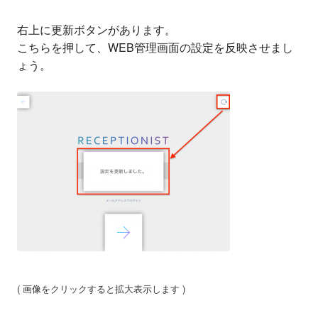
右上に更新ボタンがあります。
こちらを押して、WEB管理画面の設定を反映させまし
ょう。
( 画像をクリックすると拡大表示します )