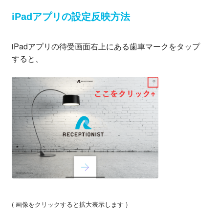
iPadアプリの設定反映方法
iPadアプリの待受画面右上にある歯車マークをタップ
すると、
( 画像をクリックすると拡大表示します )