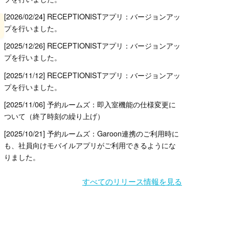
[2026/02/24] RECEPTIONISTアプリ：バージョンアッ
プを行いました。
[2025/12/26] RECEPTIONISTアプリ：バージョンアッ
プを行いました。
[2025/11/12] RECEPTIONISTアプリ：バージョンアッ
プを行いました。
[2025/11/06] 予約ルームズ：即入室機能の仕様変更に
ついて（終了時刻の繰り上げ）
[2025/10/21] 予約ルームズ：Garoon連携のご利用時に
も、社員向けモバイルアプリがご利用できるようにな
りました。
すべてのリリース情報を見る