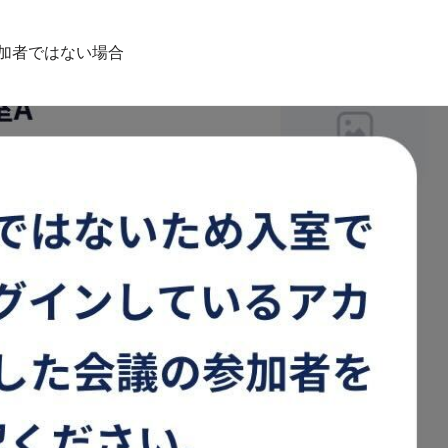
加者ではない場合