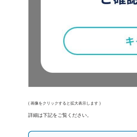
( 画像をクリックすると拡大表示します )
詳細は下記をご覧ください。