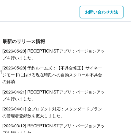
お問い合わせ方法
最新のリリース情報
[2026/05/28] RECEPTIONISTアプリ：バージョンアッ
プを行いました。
[2026/05/28] 予約ルームズ：【不具合修正】サイネー
日
ジモードにおける現在時刻への自動スクロール不具合
の解消
[2026/04/21] RECEPTIONISTアプリ：バージョンアッ
プを行いました。
[2026/04/01] 全プロダクト対応：スタンダードプラン
の管理者登録数を拡大しました。
[2026/03/12] RECEPTIONISTアプリ：バージョンアッ
プを行いました。