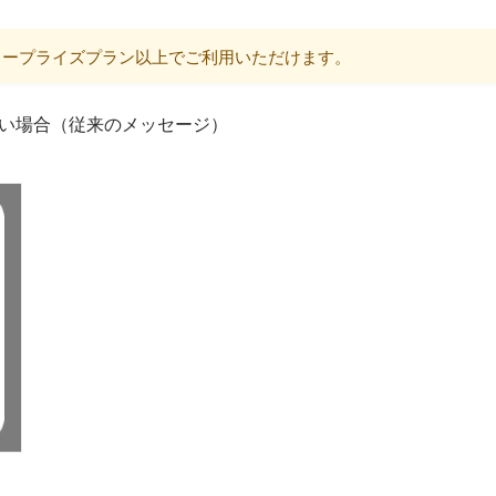
ンタープライズプラン以上でご利用いただけます。
ない場合（従来のメッセージ）