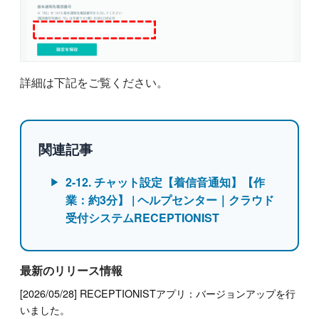
詳細は下記をご覧ください。
関連記事
2-12. チャット設定【着信音通知】【作
業：約3分】 | ヘルプセンター｜クラウド
受付システムRECEPTIONIST
最新のリリース情報
[2026/05/28] RECEPTIONISTアプリ：バージョンアップを行
いました。