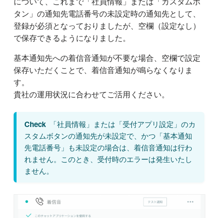
について、これまで「社員情報」または「カスタムボ
タン」の通知先電話番号の未設定時の通知先として、
登録が必須となっておりましたが、空欄（設定なし）
で保存できるようになりました。
基本通知先への着信音通知が不要な場合、空欄で設定
保存いただくことで、着信音通知が鳴らなくなりま
す。
貴社の運用状況に合わせてご活用ください。
Check
「社員情報」または「受付アプリ設定」のカ
スタムボタンの通知先が未設定で、かつ「基本通知
先電話番号」も未設定の場合は、着信音通知は行わ
れません。このとき、受付時のエラーは発生いたし
ません。