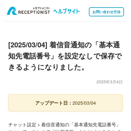
お問い合わせ方法
[2025/03/04] 着信音通知の「基本通
知先電話番号」を設定なしで保存で
きるようになりました。
2025年3月4日
アップデート日：
2025/03/04
チャット設定 > 着信音通知の「基本通知先電話番号」