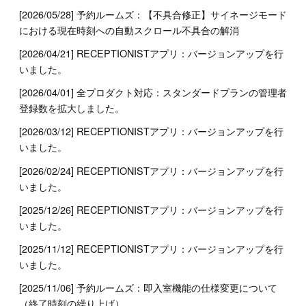
[2026/05/28] 予約ルームズ：【不具合修正】サイネージモード
における現在時刻への自動スクロール不具合の解消
[2026/04/21] RECEPTIONISTアプリ：バージョンアップを行
いました。
[2026/04/01] 全プロダクト対応：スタンダードプランの管理者
登録数を拡大しました。
[2026/03/12] RECEPTIONISTアプリ：バージョンアップを行
いました。
[2026/02/24] RECEPTIONISTアプリ：バージョンアップを行
いました。
[2025/12/26] RECEPTIONISTアプリ：バージョンアップを行
いました。
[2025/11/12] RECEPTIONISTアプリ：バージョンアップを行
いました。
[2025/11/06] 予約ルームズ：即入室機能の仕様変更について
（終了時刻の繰り上げ）