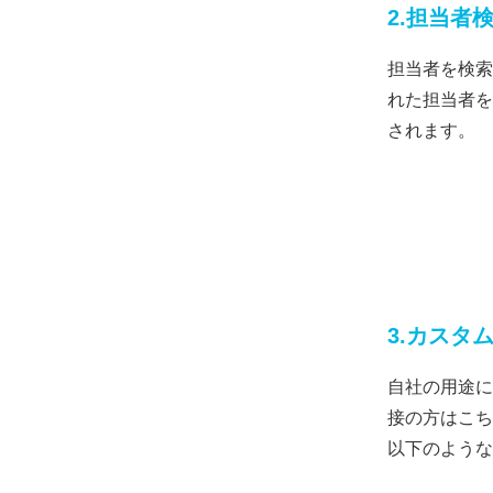
2.担当者
担当者を検索
れた担当者を
されます。
3.カスタ
自社の用途に
接の方はこち
以下のような