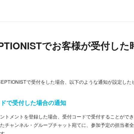
EPTIONISTでお客様が受付し
CEPTIONISTで受付をした場合、以下のような通知が設定し
ードで受付した場合の通知
ントメントを登録した場合、受付コードで受付することができ
たチャンネル・グループチャット宛てに、参加予定の担当者全
す。