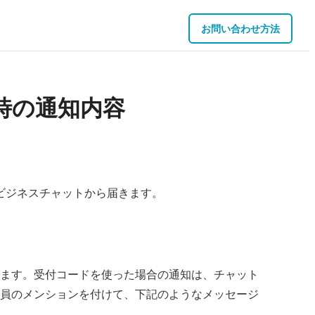
お問い合わせ方法
た時の通知内容
たビジネスチャットから届きます。
ます。受付コードを使った場合の通知は、チャット
員のメンションを付けて、下記のようなメッセージ