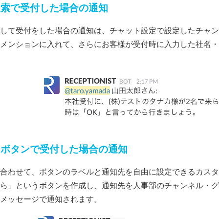
検索で受付した場合の通知
して受付をした場合の通知は、チャット設定で設定したチャン
メンションに入れて、さらにお客様が受付時に入力した社名・
ムボタンで受付した場合の通知
合わせて、ボタンのラベルと通知先を自由に設定できるカスタ
ら」というボタンを作成し、通知先を人事部のチャンネル・グ
メッセージで通知されます。