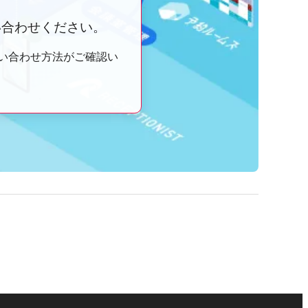
い合わせください。
い合わせ方法がご確認い