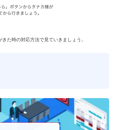
通知がきた時の対応方法で見ていきましょう。