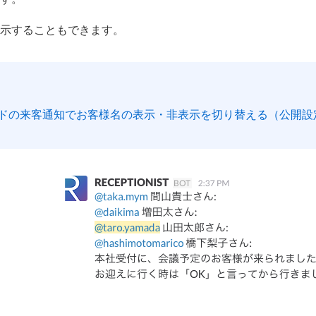
示することもできます。
ドの来客通知でお客様名の表示・非表示を切り替える（公開設