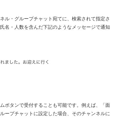
ネル・グループチャット宛てに、検索されて指定さ
氏名・人数を含んだ下記のようなメッセージで通知
ムボタンで受付することも可能です。例えば、「面
ループチャットに設定した場合、そのチャンネルに