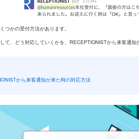
くつかの受付方法があります。
して、どう対応していくかを、RECEPTIONISTから来客
TIONISTから来客通知が来た時の対応方法