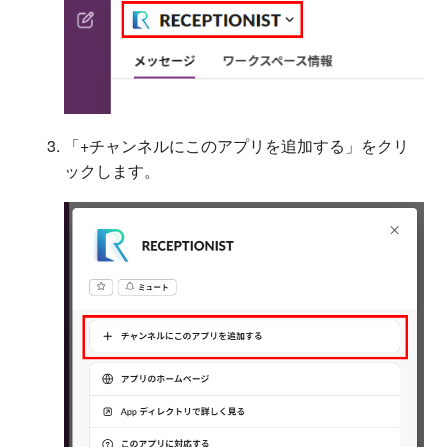
「+チャンネルにこのアプリを追加する」をクリ
ックします。