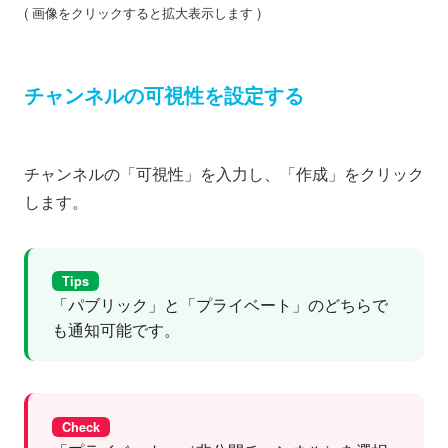
( 画像をクリックすると拡大表示します )
チャンネルの可視性を設定する
チャンネルの「可視性」を入力し、「作成」をクリック
します。
Tips
「パブリック」と「プライベート」のどちらで
も通知可能です。
Check