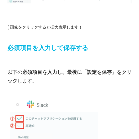
( 画像をクリックすると拡大表示します )
必須項目を入力して保存する
以下の
必須項目を入力し、最後に「設定を保存」をクリ
ック
します。