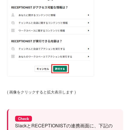
( 画像をクリックすると拡大表示します )
Check
SlackとRECEPTIONISTの連携画面に、下記の