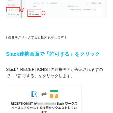
( 画像をクリックすると拡大表示します )
Slack連携画面で「許可する」をクリック
SlackとRECEPTIONISTの連携画面が表示されますの
で、「許可する」をクリックします。