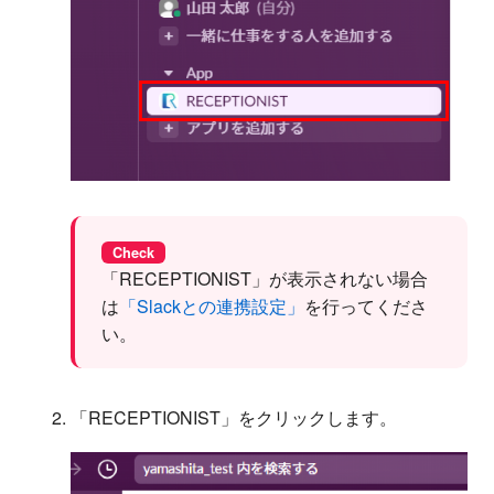
Check
「RECEPTIONIST」が表示されない場合
は
「
Slackとの連携設定
」
を行ってくださ
い。
「RECEPTIONIST」をクリックします。