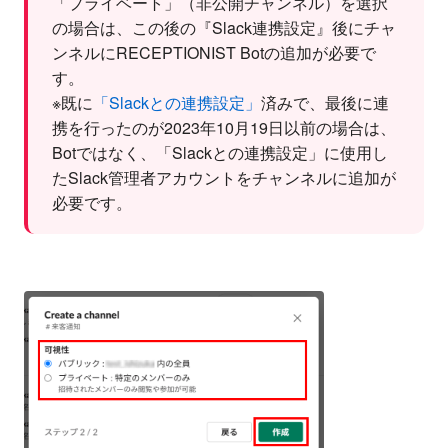
「プライベート」（非公開チャンネル）を選択
の場合は、この後の『Slack連携設定』後にチャ
ンネルにRECEPTIONIST Botの追加が必要で
す。
※既に
「Slackとの連携設定」
済みで、最後に連
携を行ったのが2023年10月19日以前の場合は、
Botではなく、「Slackとの連携設定」に使用し
たSlack管理者アカウントをチャンネルに追加が
必要です。