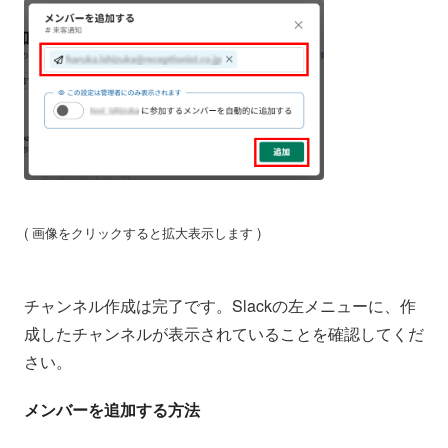
( 画像をクリックすると拡大表示します )
チャンネル作成は完了です。Slackの左メニューに、作
成したチャンネルが表示されていることを確認してくだ
さい。
メンバーを追加する方法