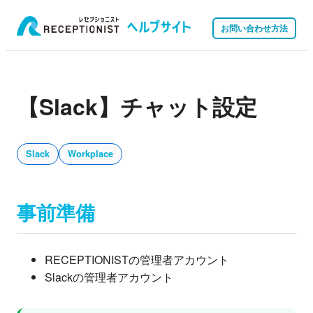
お問い合わせ方法
【Slack】チャット設定
Slack
Workplace
事前準備
RECEPTIONISTの管理者アカウント
Slackの管理者アカウント