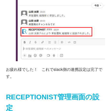
お疲れ様でした！ これでslack側の連携設定は完了で
す。
RECEPTIONIST管理画面の設
定