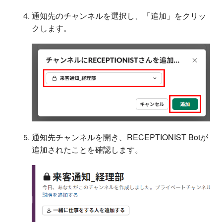
通知先のチャンネルを選択し、「追加」をクリッ
クします。
通知先チャンネルを開き、RECEPTIONIST Botが
追加されたことを確認します。