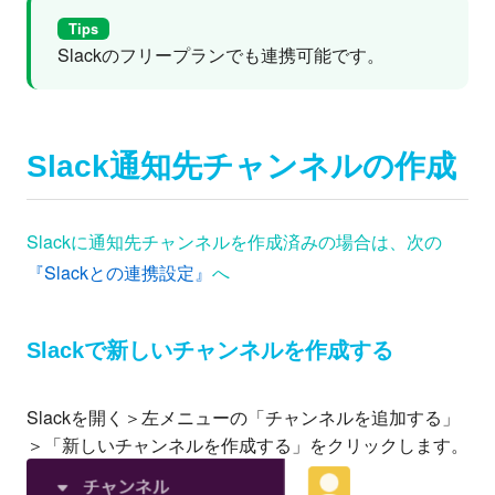
Tips
Slackのフリープランでも連携可能です。
Slack通知先チャンネルの作成
Slackに通知先チャンネルを作成済みの場合は、次の
『Slackとの連携設定』
へ
Slackで新しいチャンネルを作成する
Slackを開く＞左メニューの「チャンネルを追加する」
＞「新しいチャンネルを作成する」をクリックします。