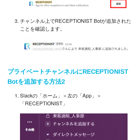
チャンネル上でRECEPTIONIST Botが追加された
ことを確認します。
プライベートチャンネルにRECEPTIONIST
Botを追加する方法2
Slackの「ホーム」＞左の「App」＞
「RECEPTIONIST」