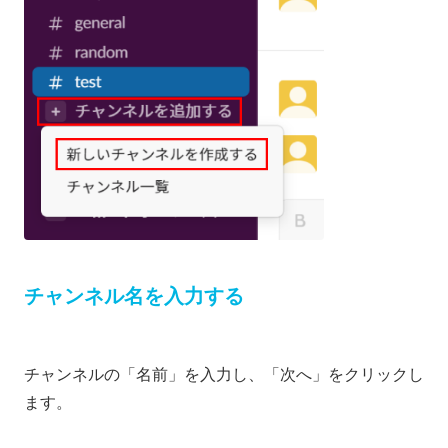
チャンネル名を入力する
チャンネルの「名前」を入力し、「次へ」をクリックし
ます。