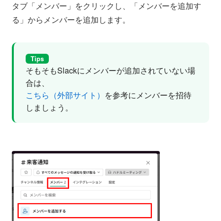
タブ「メンバー」をクリックし、「メンバーを追加す
る」からメンバーを追加します。
Tips
そもそもSlackにメンバーが追加されていない場
合は、
こちら（外部サイト）
を参考にメンバーを招待
しましょう。