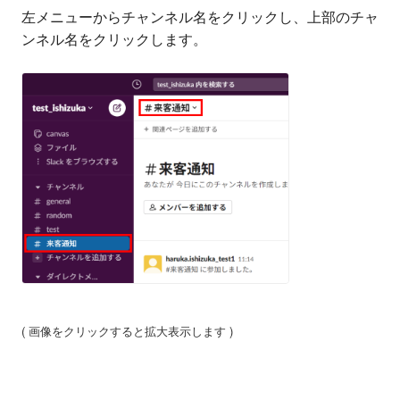
左メニューからチャンネル名をクリックし、上部のチャ
ンネル名をクリックします。
( 画像をクリックすると拡大表示します )