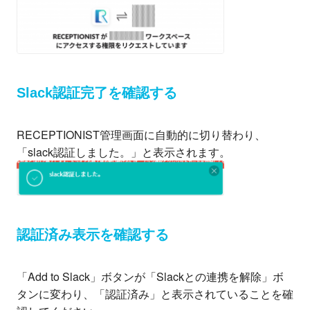
Slack認証完了を確認する
RECEPTIONIST管理画面に自動的に切り替わり、
「slack認証しました。」と表示されます。
認証済み表示を確認する
「Add to Slack」ボタンが「Slackとの連携を解除」ボ
タンに変わり、「認証済み」と表示されていることを確