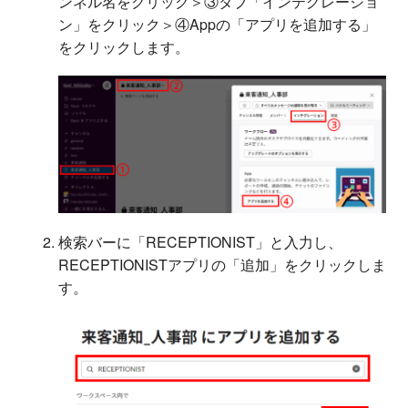
ンネル名をクリック＞③タブ「インテグレージョ
ン」をクリック＞④Appの「アプリを追加する」
をクリックします。
検索バーに「RECEPTIONIST」と入力し、
RECEPTIONISTアプリの「追加」をクリックしま
す。