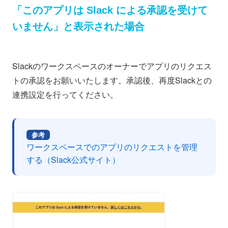
「このアプリは Slack による承認を受けて
いません」と表示された場合
Slackのワークスペースのオーナーでアプリのリクエス
トの承認をお願いいたします。承認後、再度Slackとの
連携設定を行ってください。
参考
ワークスペースでのアプリのリクエストを管理
する（Slack公式サイト）