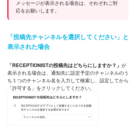
メッセージが表示される場合は、それぞれご対
応をお願いします。
「投稿先チャンネルを選択してください」と
表示された場合
「RECEPTIONISTの投稿先はどちらにしますか？」
が
表示される場合は、通知先に設定予定のチャンネルのう
ち１つのチャンネル名を入力して検索し、設定してから
「許可する」をクリックしてください。