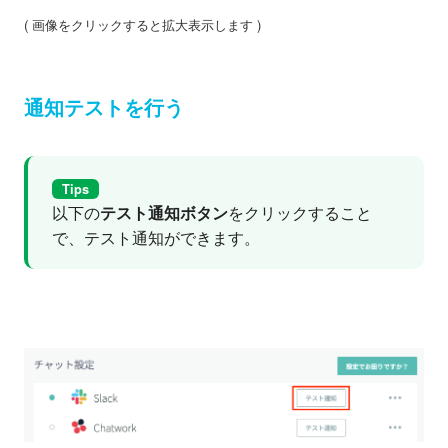
( 画像をクリックすると拡大表示します )
通知テストを行う
Tips
以下の
テスト通知ボタン
をクリックすること
で、テスト通知ができます。