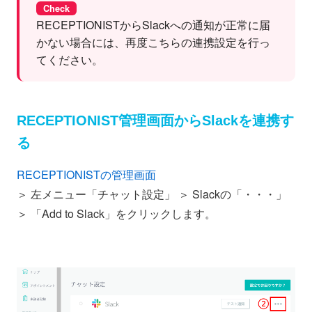
Check
RECEPTIONISTからSlackへの通知が正常に届
かない場合には、再度こちらの連携設定を行っ
てください。
RECEPTIONIST管理画面からSlackを連携す
る
RECEPTIONISTの管理画面
＞ 左メニュー「チャット設定」 ＞ Slackの「・・・」
＞ 「Add to Slack」をクリックします。