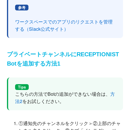
参考
ワークスペースでのアプリのリクエストを管理
する（Slack公式サイト）
プライベートチャンネルにRECEPTIONIST
Botを追加する方法1
Tips
こちらの方法でBotの追加ができない場合は、
方
法2
をお試しください。
①通知先のチャンネルをクリック＞②上部のチャ