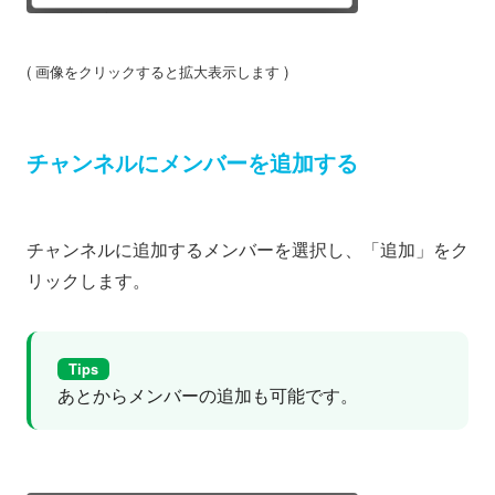
( 画像をクリックすると拡大表示します )
チャンネルにメンバーを追加する
チャンネルに追加するメンバーを選択し、「追加」をク
リックします。
Tips
あとからメンバーの追加も可能です。