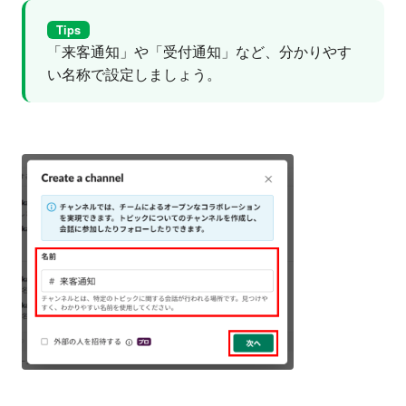
Tips
「来客通知」や「受付通知」など、分かりやす
い名称で設定しましょう。