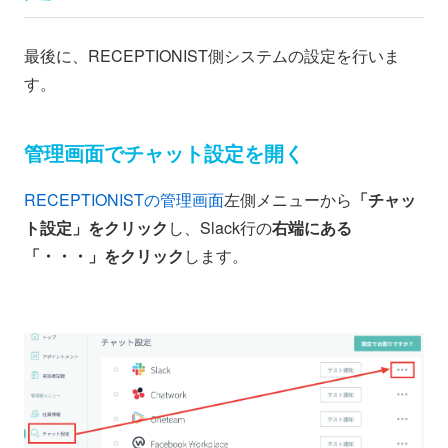
最後に、RECEPTIONIST側システムの設定を行いま
す。
管理画面でチャット設定を開く
RECEPTIONISTの管理画面
左側メニューから
「チャッ
ト設定」をクリック
し、Slack行の
右端にある
「・・・」をクリック
します。