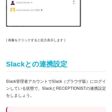
( 画像をクリックすると拡大表示します )
Slackとの連携設定
Slack管理者アカウントでSlack（ブラウザ版）にログイ
ンしている状態で、SlackとRECEPTIONISTの連携設定
をしましょう。