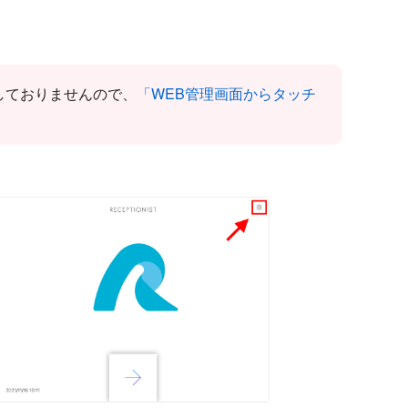
しておりませんので、
「WEB管理画面からタッチ