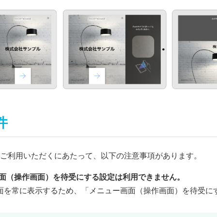
件
ご利用いただくにあたって、以下の注意事項があります。
画面（操作画面）を待受にする設定は利用できません。
面を常に表示するため、「メニュー画面（操作画面）を待受にす