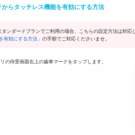
プリからタッチレス機能を有効にする方法
スタンダードプランでご利用の場合、こちらの設定方法は対応
を有効にする方法」
の手順でご対応くださいませ。
アプリの待受画面右上の歯車マークをタップします。