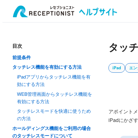
タッチ
目次
前提条件
タッチレス機能を有効にする方法
iPad
エン
iPadアプリからタッチレス機能を有
効にする方法
WEB管理画面からタッチレス機能を
有効にする方法
タッチレスモードを快適に使うため
アポイントメ
の方法
iPadにか
ホールディングス機能をご利用の場合
のタッチレスモードについて