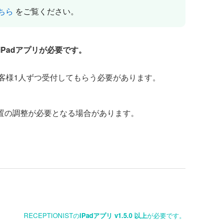
ちら
をご覧ください。
Padアプリが必要です。
れるお客様1人ずつ受付してもらう必要があります。
位置の調整が必要となる場合があります。
RECEPTIONISTの
iPadアプリ v1.5.0 以上
が必要です。