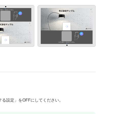
る設定」をOFFにしてください。