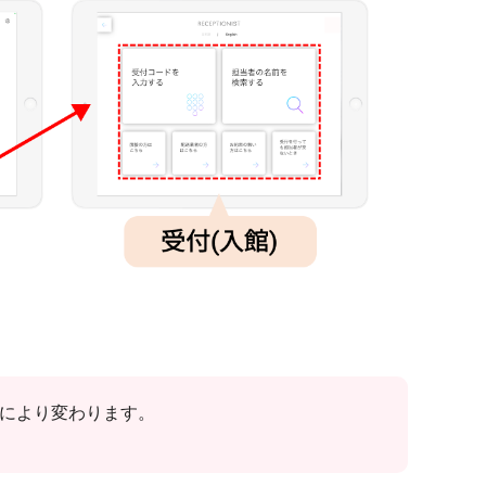
置により変わります。