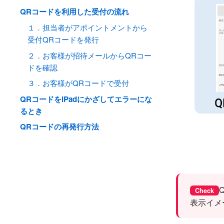
QRコードを利用した受付の流れ
１．担当者がアポイントメントから
受付QRコードを発行
２．お客様が招待メールからQRコー
ドを確認
３．お客様がQRコードで受付
QRコードをiPadにかざしてエラーにな
るとき
QRコードの再発行方法
Check
表示イメ