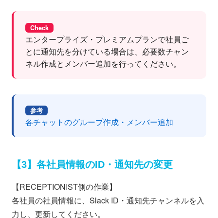
Check
エンタープライズ・プレミアムプランで社員ご
とに通知先を分けている場合は、必要数チャン
ネル作成とメンバー追加を行ってください。
参考
各チャットのグループ作成・メンバー追加
【3】各社員情報のID・通知先の変更
【RECEPTIONIST側の作業】
各社員の社員情報に、Slack ID・通知先チャンネルを入
力し、更新してください。