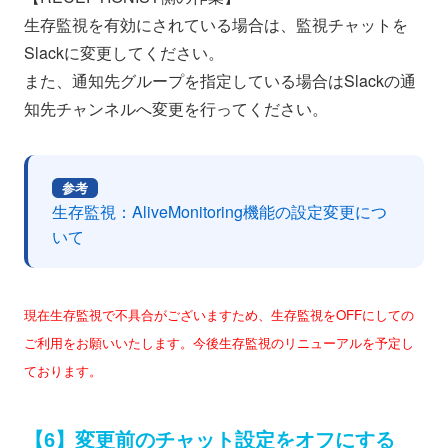
生存監視を有効にされている場合は、監視チャットを
Slackに変更してください。
また、通知先グループを指定している場合はSlackの通
知先チャンネルへ変更を行ってください。
参考
生存監視：AliveMonitoring機能の設定変更につ
いて
現在生存監視で不具合がございますため、生存監視をOFFにしての
ご利用をお願いいたします。今後生存監視のリニューアルを予定し
ております。
【6】変更前のチャット設定をオフにする