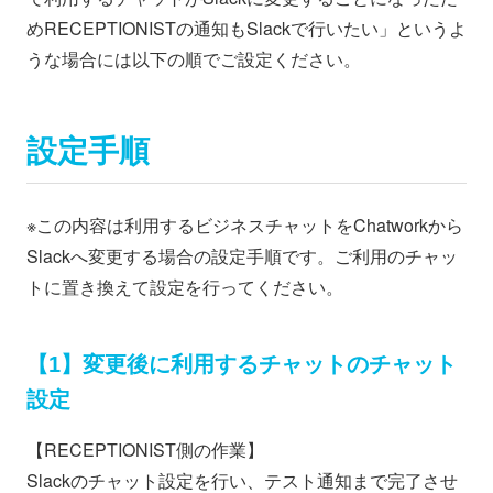
めRECEPTIONISTの通知もSlackで行いたい」というよ
うな場合には以下の順でご設定ください。
設定手順
※この内容は利用するビジネスチャットをChatworkから
Slackへ変更する場合の設定手順です。ご利用のチャッ
トに置き換えて設定を行ってください。
【1】変更後に利用するチャットのチャット
設定
【RECEPTIONIST側の作業】
Slackのチャット設定を行い、テスト通知まで完了させ