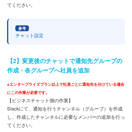
てください。
参考
チャット設定
【2】変更後のチャットで通知先グループの
作成・各グループへ社員を追加
※エンタープライズプラン以上で社員ごとに通知先を分けている場合
にこの作業が必要です。
【ビジネスチャット側の作業】
Slackにて、通知を行うチャンネル（グループ）を作成
し、作成したチャンネルに必要なメンバーの追加を行っ
てください。