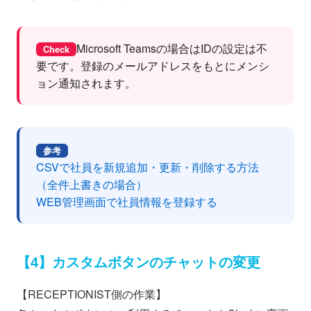
Microsoft Teamsの場合はIDの設定は不
Check
要です。登録のメールアドレスをもとにメンシ
ョン通知されます。
参考
CSVで社員を新規追加・更新・削除する方法
（全件上書きの場合）
WEB管理画面で社員情報を登録する
【4】カスタムボタンのチャットの変更
【RECEPTIONIST側の作業】