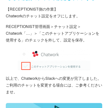
【RECEPTIONIST側の作業】
Chatworkのチャット設定をオフにします。
RECEPTIONIST管理画面＞チャット設定＞
Chatwork「…」＞「このチャットアプリケーションを
使用する」のチェックを外して、設定を保存。
以上で、ChatworkからSlackへの変更が完了しました。
ご利用のチャットを変更する場合には、ご参考ください
ませ。