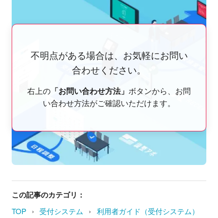
不明点がある場合は、お気軽にお問い
合わせください。
右上の
「お問い合わせ方法」
ボタンから、お問
い合わせ方法がご確認いただけます。
この記事のカテゴリ：
›
›
TOP
受付システム
利用者ガイド（受付システム）