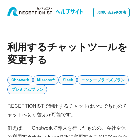
お問い合わせ方法
利用するチャットツールを
変更する
Chatwork
Microsoft
Slack
エンタープライズプラン
プレミアムプラン
RECEPTIONISTで利用するチャットはいつでも別のチ
ャットへ切り替えが可能です。
例えば、「Chatworkで導入を行ったものの、会社全体
で利用するチャットがSlackに変更することになったた