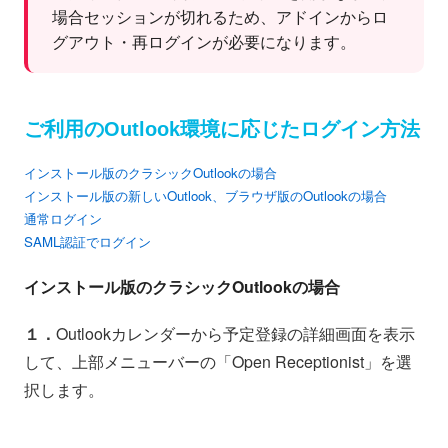
場合セッションが切れるため、アドインからロ
グアウト・再ログインが必要になります。
ご利用のOutlook環境に応じたログイン方法
インストール版のクラシックOutlookの場合
インストール版の新しいOutlook、ブラウザ版のOutlookの場合
通常ログイン
SAML認証でログイン
インストール版のクラシックOutlookの場合
１．
Outlookカレンダーから予定登録の詳細画面を表示
して、上部メニューバーの「Open Receptionist」を選
択します。