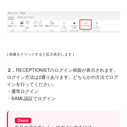
( 画像をクリックすると拡大表示します )
２．
RECEPTIONISTのログイン画面が表示されます。
ログイン方法は2通りあります。どちらかの方法でログ
インを行ってください。
・通常ログイン
・SAML認証でログイン
Check