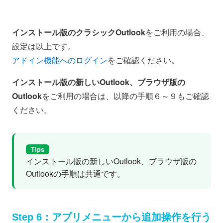
インストール版のクラシックOutlook
をご利用の場合、
設定は以上です。
アドイン機能へのログイン
をご確認ください。
インストール版の新しいOutlook、ブラウザ版の
Outlook
をご利用の場合は、以降の手順６～９もご確認
ください。
Tips
インストール版の新しいOutlook、ブラウザ版の
Outlookの手順は共通です。
Step 6：アプリメニューから追加操作を行う