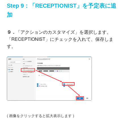
Step 9：「RECEPTIONIST」を予定表に追
加
９．
「アクションのカスタマイズ」を選択します。
「RECEPTIONIST」にチェックを入れて、保存しま
す。
( 画像をクリックすると拡大表示します )