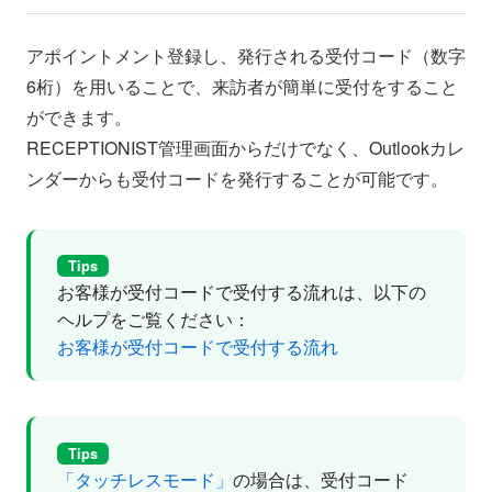
アポイントメント登録し、発行される受付コード（数字
6桁）を用いることで、来訪者が簡単に受付をすること
ができます。
RECEPTIONIST管理画面からだけでなく、Outlookカレ
ンダーからも受付コードを発行することが可能です。
Tips
お客様が受付コードで受付する流れは、以下の
ヘルプをご覧ください：
お客様が受付コードで受付する流れ
Tips
「タッチレスモード」
の場合は、受付コード