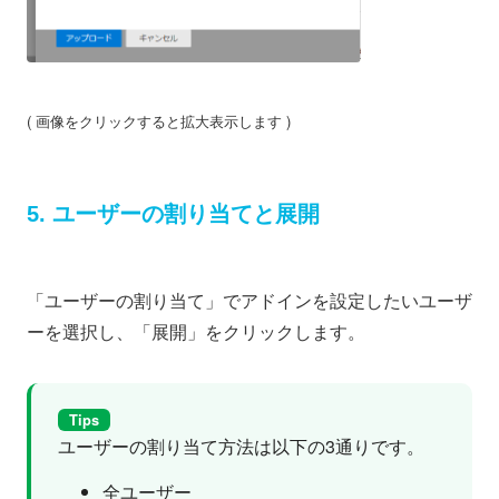
( 画像をクリックすると拡大表示します )
5. ユーザーの割り当てと展開
「ユーザーの割り当て」でアドインを設定したいユーザ
ーを選択し、「展開」をクリックします。
Tips
ユーザーの割り当て方法は以下の3通りです。
全ユーザー