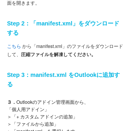
面を開きます。
Step 2：「manifest.xml」をダウンロード
する
こちら
から「manifest.xml」のファイルをダウンロード
して、
圧縮ファイルを解凍してください。
Step 3：manifest.xml をOutlookに追加す
る
３．
Outlookのアドイン管理画面から、
「個人用アドイン」
＞「+ カスタム アドインの追加」
＞「ファイルから追加」