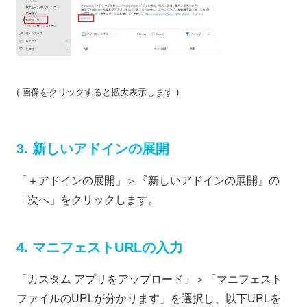
( 画像をクリックすると拡大表示します )
3. 新しいアドインの展開
「＋アドインの展開」＞『新しいアドインの展開』の
「次へ」をクリックします。
4. マニフェストURLの入力
「カスタム アプリをアップロード」＞「マニフェスト
ファイルのURLが分かります」を選択し、以下URLを