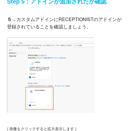
Step 5：アドインが追加されたか確認
５．
カスタムアドインにRECEPTIONISTのアドインが
登録されていることを確認しましょう。
( 画像をクリックすると拡大表示します )