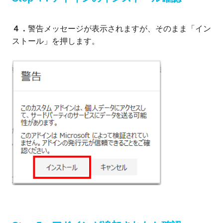
４．
警告メッセージが表示されますが、そのまま「イン
ストール」を押します。