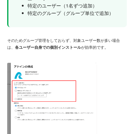
特定のユーザー（1名ずつ追加）
特定のグループ（グループ単位で追加）
そのためグループ管理をしておらず、対象ユーザー数が多い場合
は、
各ユーザー自身での個別インストール
が効率的です。