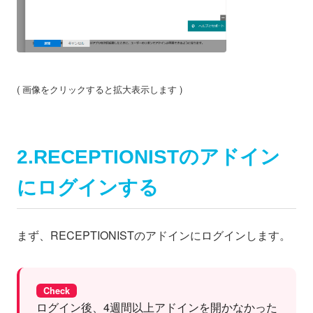
( 画像をクリックすると拡大表示します )
2.RECEPTIONISTのアドイン
にログインする
まず、RECEPTIONISTのアドインにログインします。
Check
ログイン後、4週間以上アドインを開かなかった