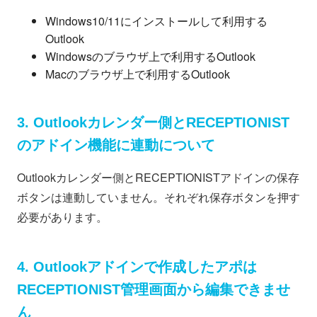
Windows10/11にインストールして利用する
Outlook
Windowsのブラウザ上で利用するOutlook
Macのブラウザ上で利用するOutlook
3. Outlookカレンダー側とRECEPTIONIST
のアドイン機能に連動について
Outlookカレンダー側とRECEPTIONISTアドインの保存
ボタンは連動していません。それぞれ保存ボタンを押す
必要があります。
4. Outlookアドインで作成したアポは
RECEPTIONIST管理画面から編集できませ
ん