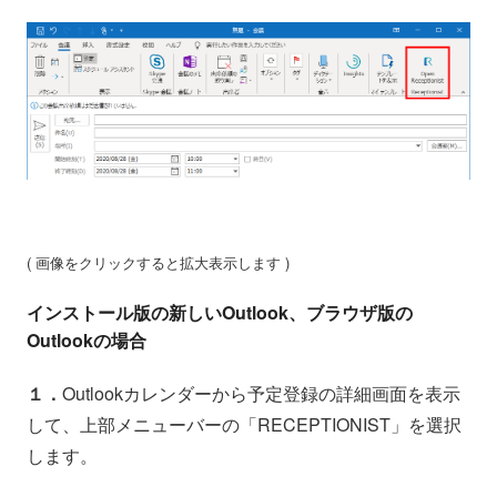
( 画像をクリックすると拡大表示します )
インストール版の新しいOutlook、ブラウザ版の
Outlookの場合
１．
Outlookカレンダーから予定登録の詳細画面を表示
して、上部メニューバーの「RECEPTIONIST」を選択
します。