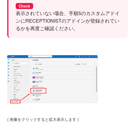
Check
表示されていない場合、手順5のカスタムアドイ
ンにRECEPTIONISTのアドインが登録されてい
るかを再度ご確認ください。
( 画像をクリックすると拡大表示します )