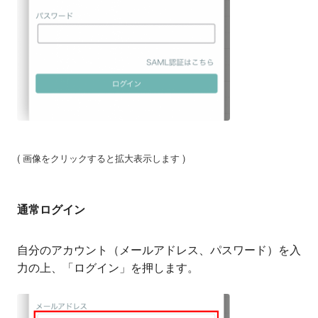
( 画像をクリックすると拡大表示します )
通常ログイン
自分のアカウント（メールアドレス、パスワード）を入
力の上、「ログイン」を押します。