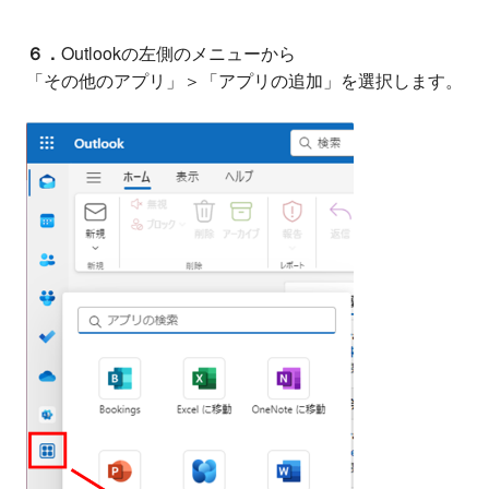
６．
Outlookの左側のメニューから
「その他のアプリ」＞「アプリの追加」を選択します。