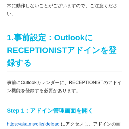
常に動作しないことがございますので、ご注意くださ
い。
1.事前設定：Outlookに
RECEPTIONISTアドインを登
録する
事前にOutlookカレンダーに、RECEPTIONISTのアドイ
ン機能を登録する必要があります。
Step 1：アドイン管理画面を開く
https://aka.ms/olksideload
にアクセスし、アドインの画