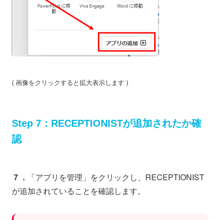
( 画像をクリックすると拡大表示します )
Step 7：RECEPTIONISTが追加されたか確
認
７．
「アプリを管理」をクリックし、RECEPTIONIST
が追加されていることを確認します。