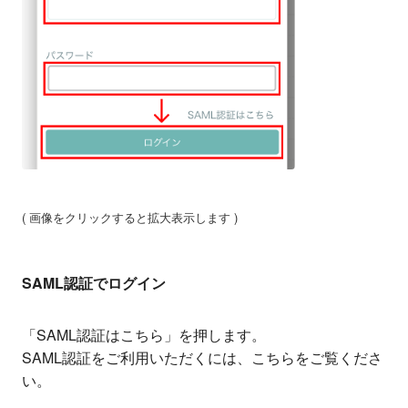
( 画像をクリックすると拡大表示します )
SAML認証でログイン
「SAML認証はこちら」を押します。
SAML認証をご利用いただくには、こちらをご覧くださ
い。