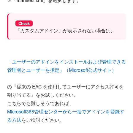
＞「manifest.xml」を選択します。
Check
「カスタムアドイン」が表示されない場合は、
「ユーザーのアドインをインストールおよび管理できる
管理者とユーザーを指定」（Microsoft公式サイト）
の『従来の EAC を使用してユーザーにアクセス許可を
割り当てる』をお試しください。
こちらでも難しそうであれば、
Microsoft365管理センターから一括でアドインを登録す
る方法
をご検討ください。