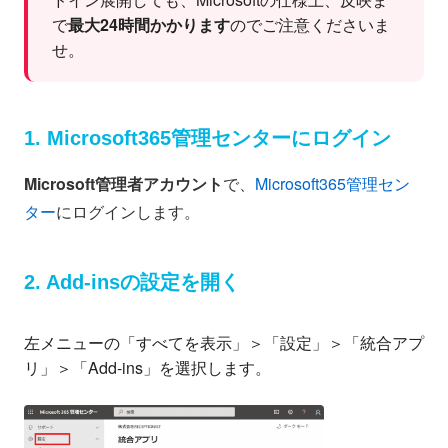
で
最大24時間かかります
のでご注意くださいま
せ。
1. Microsoft365管理センターにログイン
Microsoft管理者アカウント
で、
Microsoft365管理セン
ター
にログインします。
2. Add-insの設定を開く
左メニューの「すべてを表示」＞「設定」＞「統合アプ
リ」＞「Add-ins」を選択します。