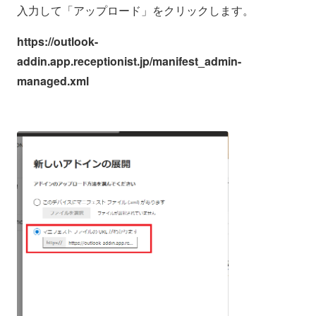
入力して「アップロード」をクリックします。
https://outlook-
addin.app.receptionist.jp/manifest_admin-
managed.xml