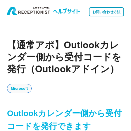
お問い合わせ方法
【通常アポ】Outlookカレ
ンダー側から受付コードを
発行（Outlookアドイン）
Microsoft
Outlookカレンダー側から受付
コードを発行できます