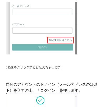
( 画像をクリックすると拡大表示します )
自分のアカウントのドメイン（メールアドレスの@以
下）を入力の上、「ログイン」を押します。