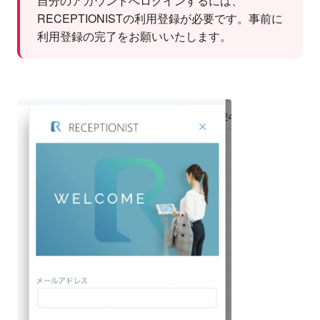
自分のアカウントへログインするには、
RECEPTIONISTの利用登録が必要です。事前に
利用登録の完了をお願いいたします。