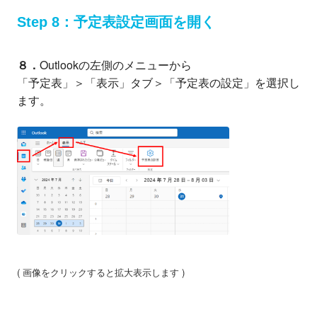
Step 8：予定表設定画面を開く
８．
Outlookの左側のメニューから
「予定表」＞「表示」タブ＞「予定表の設定」を選択し
ます。
( 画像をクリックすると拡大表示します )