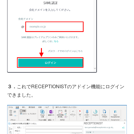
３．
これでRECEPTIONISTのアドイン機能にログイン
できました。