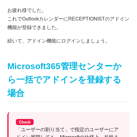
お疲れ様でした。
これでOutlookカレンダーにRECEPTIONISTのアドイン
機能が登録できました。
続いて、アドイン機能にログインしましょう。
Microsoft365管理センターか
ら一括でアドインを登録する
場合
Check
「ユーザーの割り当て」で指定のユーザーにア
ドイン展開しても、Microsoftの仕様上、反映ま