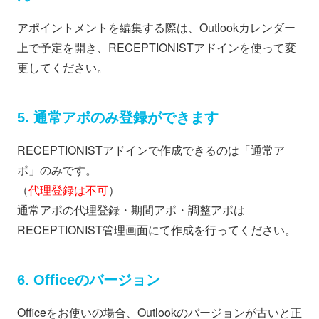
アポイントメントを編集する際は、Outlookカレンダー
上で予定を開き、RECEPTIONISTアドインを使って変
更してください。
5. 通常アポのみ登録ができます
RECEPTIONISTアドインで作成できるのは「通常ア
ポ」のみです。
（
代理登録は不可
）
通常アポの代理登録・期間アポ・調整アポは
RECEPTIONIST管理画面にて作成を行ってください。
6. Officeのバージョン
Officeをお使いの場合、Outlookのバージョンが古いと正