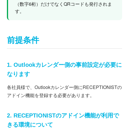
（数字6桁）だけでなくQRコードも発行されま
す。
前提条件
1. Outlookカレンダー側の事前設定が必要に
なります
各社員様で、Outlookカレンダー側にRECEPTIONISTの
アドイン機能を登録する必要があります。
2. RECEPTIONISTのアドイン機能が利用で
きる環境について