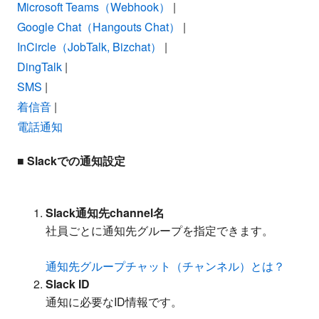
Microsoft Teams（Webhook）
|
Google Chat（Hangouts Chat）
|
InCircle（JobTalk, Bizchat）
|
DingTalk
|
SMS
|
着信音
|
電話通知
■ Slackでの通知設定
Slack通知先channel名
社員ごとに通知先グループを指定できます。
通知先グループチャット（チャンネル）とは？
Slack ID
通知に必要なID情報です。