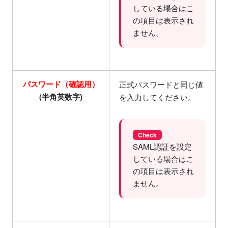
している場合はこ
の項目は表示され
ません。
パスワード（確認用）
正式パスワードと同じ値
(半角英数字)
を入力してください。
Check
SAML認証を設定
している場合はこ
の項目は表示され
ません。