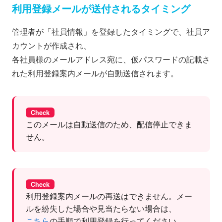
利用登録メールが送付されるタイミング
管理者が「社員情報」を登録したタイミングで、社員ア
カウントが作成され、
各社員様のメールアドレス宛に、仮パスワードの記載さ
れた利用登録案内メールが自動送信されます。
Check
このメールは自動送信のため、配信停止できま
せん。
Check
利用登録案内メールの再送はできません。メー
ルを紛失した場合や見当たらない場合は、
こちら
の手順で利用登録を行ってください。