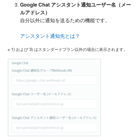
Google Chat アシスタント通知ユーザー名（メー
ルアドレス）
自分以外に通知を送るための機能です。
アシスタント通知先とは？
※ 1) および 3) はスタンダードプラン以外の場合に表示されます。