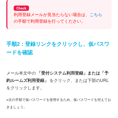
Check
利用登録メールが見当たらない場合は、
こちら
の手順で利用登録を行ってください。
手順2：登録リンクをクリックし、仮パスワ
ードを確認
メール本文中の
「受付システム利用登録」または「予
約ルームズ利用登録」
をクリック、または下部のURL
をクリックします。
※次の手順で仮パスワードを使用するため、仮パスワードを控えてお
きましょう。