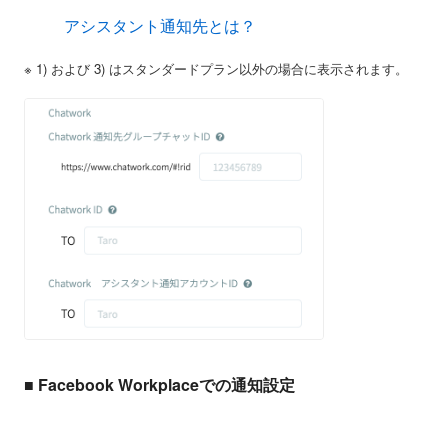
アシスタント通知先とは？
※ 1) および 3) はスタンダードプラン以外の場合に表示されます。
■ Facebook Workplaceでの通知設定