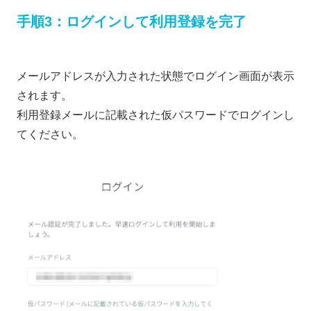
手順3：ログインして利用登録を完了
メールアドレスが入力された状態でログイン画面が表示
されます。
利用登録メールに記載された仮パスワードでログインし
てください。