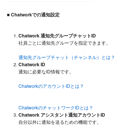
■ Chatworkでの通知設定
Chatwork 通知先グループチャットID
社員ごとに通知先グループを指定できます。
通知先グループチャット（チャンネル）とは？
Chatwork ID
通知に必要なID情報です。
ChatworkのアカウントIDとは？
ChatworkのチャットワークIDとは？
Chatwork アシスタント通知アカウントID
自分以外に通知を送るための機能です。